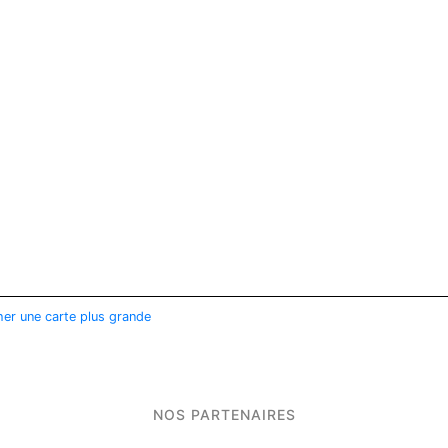
her une carte plus grande
NOS PARTENAIRES