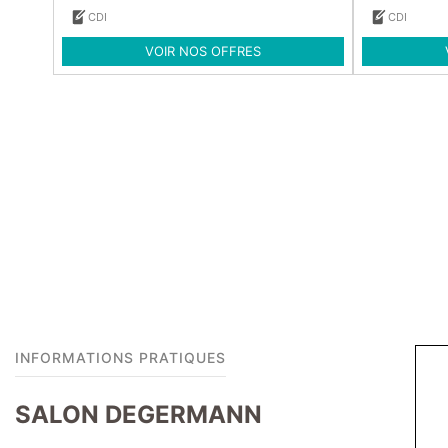
CDI
CDI
VOIR NOS OFFRES
INFORMATIONS PRATIQUES
SALON DEGERMANN