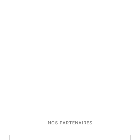
NOS PARTENAIRES