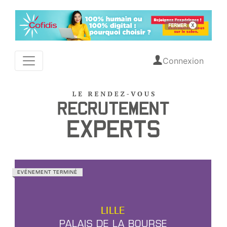
Connexion
EVÉNEMENT TERMINÉ
LILLE
PALAIS DE LA BOURSE